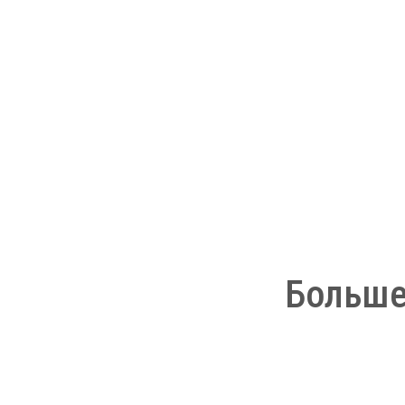
Больше