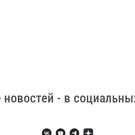
 новостей - в социальных