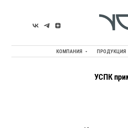
КОМПАНИЯ
ПРОДУКЦИЯ
УСПК при