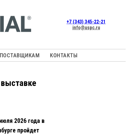
+7 (343) 345-22-21
info@uspc.ru
ПОСТАВЩИКАМ
КОНТАКТЫ
 выставке
 июля 2026 года в
нбурге пройдет