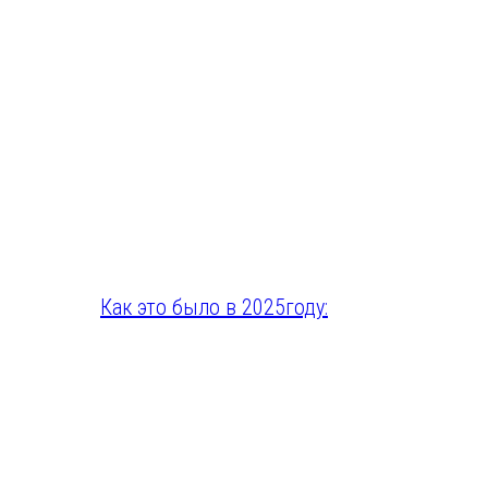
Как это было в 2025году: