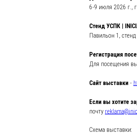
6-9 июля 2026 г.,
Стенд УСПК | INICI
Павильон 1, стенд
Регистрация посе
Для посещения в
Сайт выставки
-
h
Если вы хотите з
почту
reklama@inic
Схема выставки: