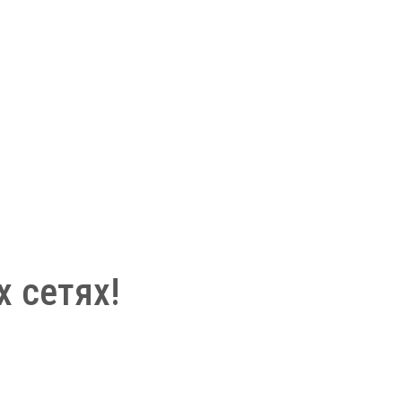
 сетях!