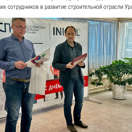
их сотрудников в развитие строительной отрасли Ур