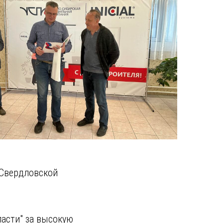
 Свердловской
асти" за высокую