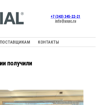
+7 (343) 345-22-21
info@uspc.ru
ПОСТАВЩИКАМ
КОНТАКТЫ
ии получили