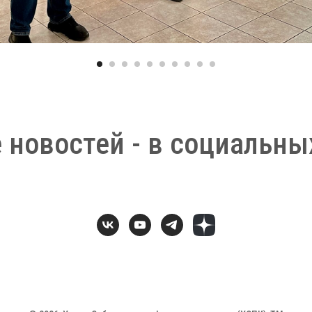
 новостей - в социальных