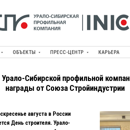
ОБЪЕКТЫ
ПРЕСС-ЦЕНТР
КАРЬЕРА
 Урало-Сибирской профильной компан
награды от Союза Стройиндустрии
скресенье августа в России
тся День строителя. Урало-