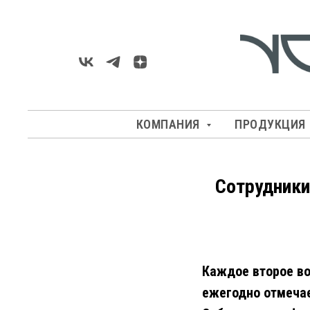
КОМПАНИЯ
ПРОДУКЦИЯ
Сотрудники
Каждое второе во
ежегодно отмечае