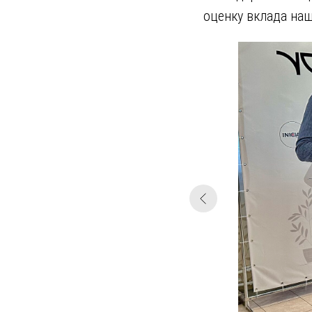
оценку вклада наш